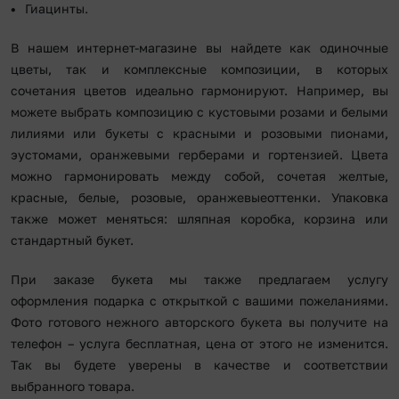
Гиацинты.
В нашем интернет-магазине вы найдете как одиночные
цветы, так и комплексные композиции, в которых
сочетания цветов идеально гармонируют. Например, вы
можете выбрать композицию с кустовыми розами и белыми
лилиями или букеты с красными и розовыми пионами,
эустомами, оранжевыми герберами и гортензией. Цвета
можно гармонировать между собой, сочетая желтые,
красные, белые, розовые, оранжевыеоттенки. Упаковка
также может меняться: шляпная коробка, корзина или
стандартный букет.
При заказе букета мы также предлагаем услугу
оформления подарка с открыткой с вашими пожеланиями.
Фото готового нежного авторского букета вы получите на
телефон – услуга бесплатная, цена от этого не изменится.
Так вы будете уверены в качестве и соответствии
выбранного товара.