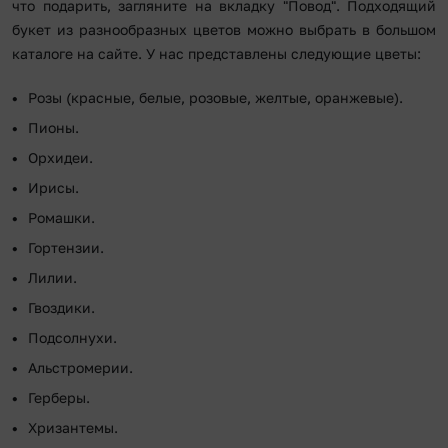
что подарить, загляните на вкладку "Повод". Подходящий
букет из разнообразных цветов можно выбрать в большом
каталоге на сайте. У нас представлены следующие цветы:
Розы (красные, белые, розовые, желтые, оранжевые).
Пионы.
Орхидеи.
Ирисы.
Ромашки.
Гортензии.
Лилии.
Гвоздики.
Подсолнухи.
Альстромерии.
Герберы.
Хризантемы.