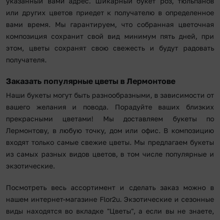
указанный вами адрес. Шикарный букет роз, тюльпанов
или других цветов приедет к получателю в определенное
вами время. Мы гарантируем, что собранная цветочная
композиция сохранит свой вид минимум пять дней, при
этом, цветы сохранят свою свежесть и будут радовать
получателя.
Заказать популярные цветы в Лермонтове
Наши букеты могут быть разнообразными, в зависимости от
вашего желания и повода. Порадуйте ваших близких
прекрасными цветами! Мы доставляем букеты по
Лермонтову, в любую точку, дом или офис. В композицию
входят только самые свежие цветы. Мы предлагаем букеты
из самых разных видов цветов, в том числе популярные и
экзотические.
Посмотреть весь ассортимент и сделать заказ можно в
нашем интернет-магазине Flor2u. Экзотические и сезонные
виды находятся во вкладке "Цветы", а если вы не знаете,