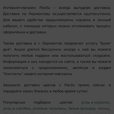
Интернет-магазин Flor2u – всегда выгодная доставка.
Доставка по Лермонтову осуществляется круглосуточно.
Для вашего удобства предусмотрены корзина и личный
кабинет, с помощью которых можно отслеживать процесс
оформления и доставки.
Также доставка в г. Лермонтов предлагает услугу "Букет
дня". Акция длится бессрочно; иногда к ней вы можете
получить милые подарки или воспользоваться скидками.
Информация о них находится на сайте, а также вы можете
ознакомиться с предложениями, заглянув в раздел
"Контакты" нашего интернет-магазина.
Закажите доставку цветов с Flor2u прямо сейчас и
порадуйте своих близких в любое время суток!
Популярные подборки цветов:
розы в корзине
,
розы в коробке
,
розовые тюльпаны
,
белые орхидеи
,
пионы
,